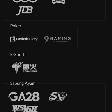
Poker
E-Sports
Sabung Ayam