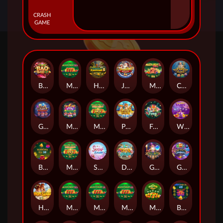
CRASH
GAME
Bao Slot 5X
Multi Hot 100
Habesha Fortune 5
Jingle Bell Bonanza
Multi Hot 5 Deluxe
Coins Of Atlantis
Gems Crown Charging Wilds
Multi Fruits Charging Wilds
Multi Hot 5 Super Wilds
Power Of Tiger
Foxy Hot 20
WildMultiStar
Burning Ice 10
Multi Hot 5 Burn Wilds
Sugar Fiesta
Dice Jungle
Gates Of Merlyn
Genie's Bonanza
HotSamba
Multi Hot 10
Multi Hot 20
Multi Hot 40
Multi Hot Ways
Burning Ice 40