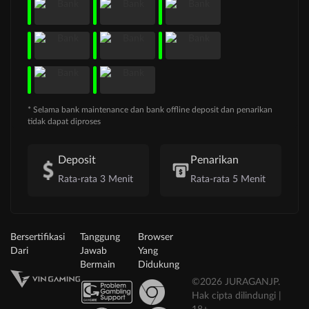
* Selama bank maintenance dan bank offline deposit dan penarikan
tidak dapat diproses
Deposit
Penarikan
Rata-rata 3 Menit
Rata-rata 5 Menit
Bersertifikasi
Tanggung
Browser
Dari
Jawab
Yang
Bermain
Didukung
©2026 JURAGANJP.
Hak cipta dilindungi |