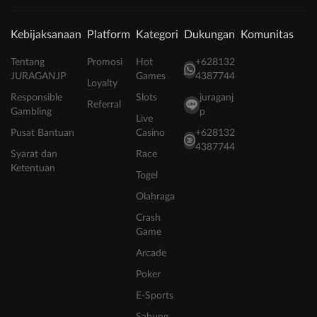
Kebijaksanaan
Platform
Kategori
Dukungan
Komunitas
Tentang
Promosi
Hot
+628132
JURAGANJP
Games
4387744
Loyalty
Responsible
Slots
juraganj
Referral
Gambling
p
Live
Pusat Bantuan
Casino
+628132
4387744
Syarat dan
Race
Ketentuan
Togel
Olahraga
Crash
Game
Arcade
Poker
E-Sports