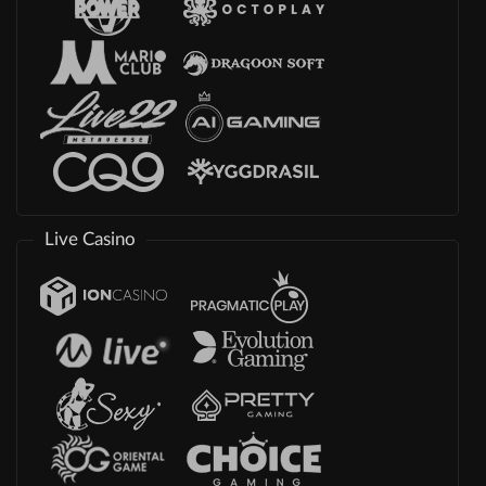
Live Casino