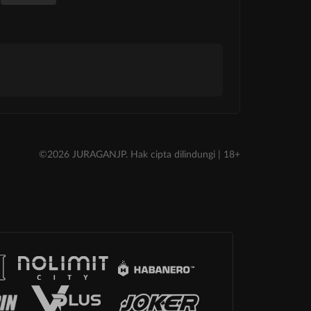
©2026 JURAGANJP. Hak cipta dilindungi | 18+