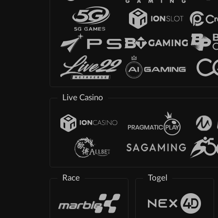
Live Casino
Race
Togel