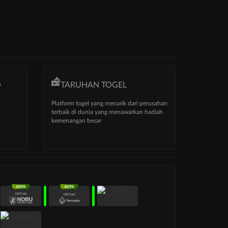
O
TARUHAN TOGEL
Platform togel yang menarik dari perusahan
terbaik di dunia yang menawarkan hadiah
kemenangan besar