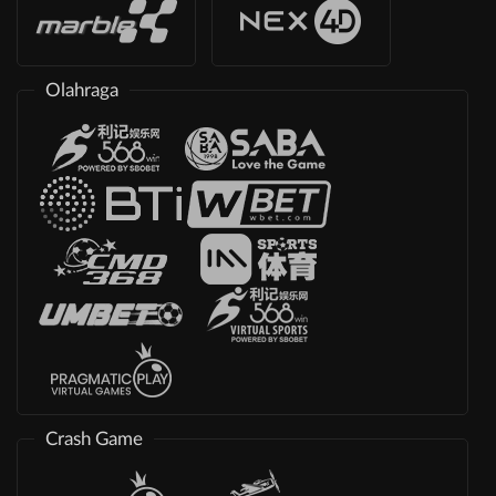
Olahraga
Crash Game