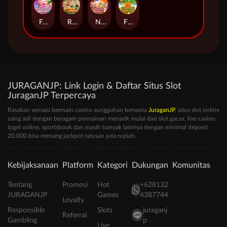
Fortune Money Boom
ROBIN HOOD
NIGHT MARKET 2
FORTUNE EGG
JURAGANJP: Link Login & Daftar Situs Slot
JuraganJP Terpercaya
Rasakan sensasi bermain casino sungguhan bersama
JuraganJP
, situs slot online
uang asli dengan beragam permainan menarik mulai dari slot gacor, live casino,
togel online, sportsbook dan masih banyak lainnya dengan minimal deposit
20.000 bisa menang jackpot ratusan juta rupiah.
Kebijaksanaan
Platform
Kategori
Dukungan
Komunitas
Tentang
Promosi
Hot
+628132
JURAGANJP
Games
4387744
Loyalty
Responsible
Slots
juraganj
Referral
Gambling
p
Live