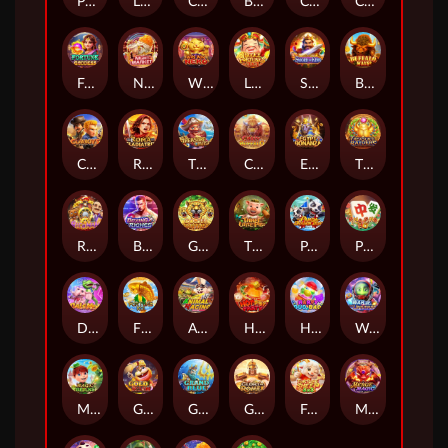
PHOENIX FEVER
LEGEND OF INCA
CYBER GOD OF FORTUNE⁺
BAD RICH WOLF
CATLA'S MONEY MACHINE
CHINESE NEW YEAR 2
Fortune Goddess
NIGHT MARKET
WIN WIN NEKO
Lucky Fortune 3x3
SWORD OF KING
BUFFALO WAYS
COWBOYS
Roma Gladiatrix
TREASURE CRUISE
CRAZY BUFFALO
EGYPT BONANZA
TREASURE RAIDERS
RICH ＭAN
Boxing Riches
GOLDEN PANTHER
THREE LITTLE PIGS
PANDA DRAGON BOAT
PONG PONG HU
DA LE MEN
FORTUNE KOI
ANIMAL RACING
HOT POT PARTY
HAPPY DUO BAO
WAR OF THE UNIVERSE
MAGIC BEANS
GOLD RUSH
GRAND BLUE
GLORY OF ROME
Fortune Sheep
MERGE MAGIC