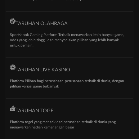
TARUHAN OLAHRAGA
Sportsbook Gaming Platform Terbaik menawarkan lebih banyak game,
odds yang lebih tinggi, dan menyediakan pilihan yang lebih banyak
untuk pemain.
TARUHAN LIVE KASINO
Platform Pilihan bagi perusahaan-perusahaan terbaik di dunia, dengan
pilihan variasi game terbanyak
TARUHAN TOGEL
Platform togel yang menarik dari perusahan terbaik di dunia yang
menawarkan hadiah kemenangan besar