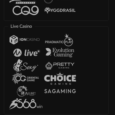
Live Casino