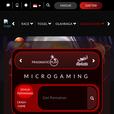
MASUK
DAFTAR
VE CASINO
RACE
TOGEL
OLAHRAGA
CRASH GAME
AR
MICROGAMING
SEMUA
PERMAINAN
CRASH
GAME