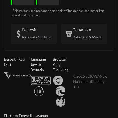
* Selama bank maintenance dan bank offline deposit dan penarikan
tidak dapat diproses
Deposit
Penarikan
Rata-rata 3 Menit
Rata-rata 5 Menit
Bersertifikasi
Tanggung
Browser
Dari
Jawab
Yang
Bermain
Didukung
©2026 JURAGANJP.
Hak cipta dilindungi |
18+
Platform Penyedia Layanan