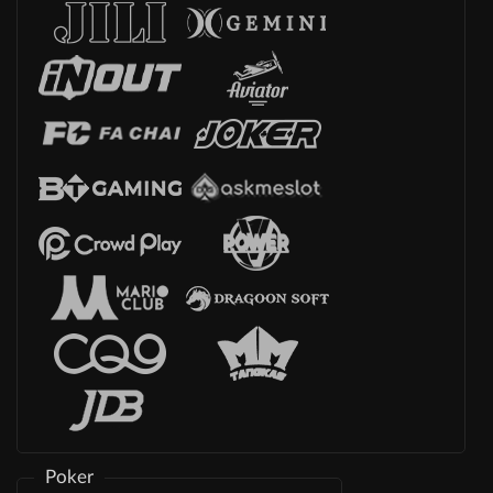
Poker