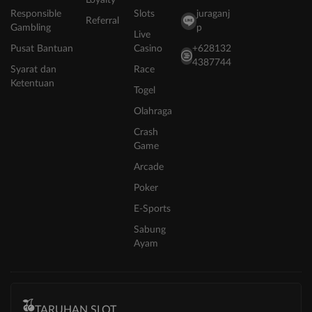
Loyalty
Responsible
Slots
juraganj
Referral
Gambling
p
Live
Pusat Bantuan
Casino
+628132
4387744
Syarat dan
Race
Ketentuan
Togel
Olahraga
Crash
Game
Arcade
Poker
E-Sports
Sabung
Ayam
TARUHAN SLOT