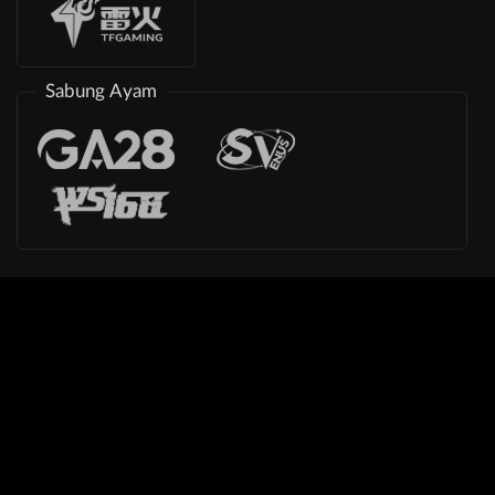
Sabung Ayam