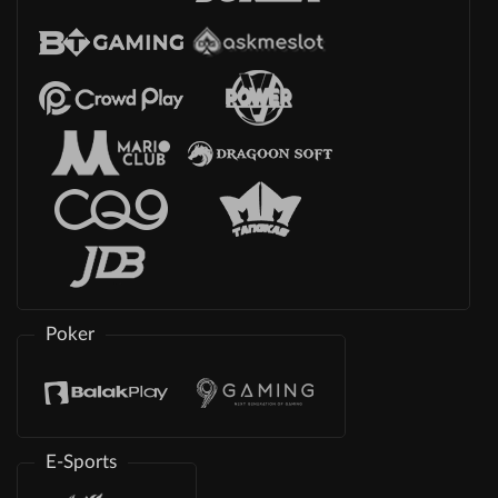
Poker
E-Sports