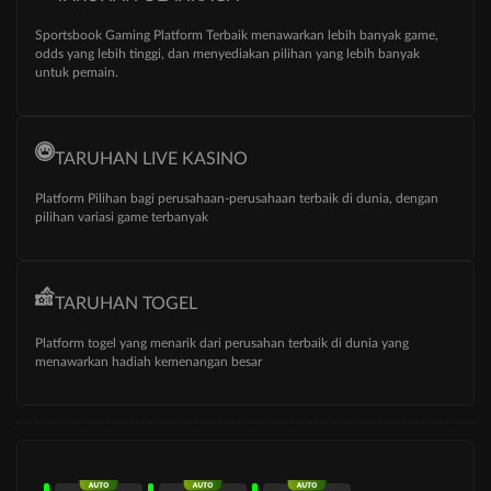
Sportsbook Gaming Platform Terbaik menawarkan lebih banyak game,
odds yang lebih tinggi, dan menyediakan pilihan yang lebih banyak
untuk pemain.
TARUHAN LIVE KASINO
Platform Pilihan bagi perusahaan-perusahaan terbaik di dunia, dengan
pilihan variasi game terbanyak
TARUHAN TOGEL
Platform togel yang menarik dari perusahan terbaik di dunia yang
menawarkan hadiah kemenangan besar