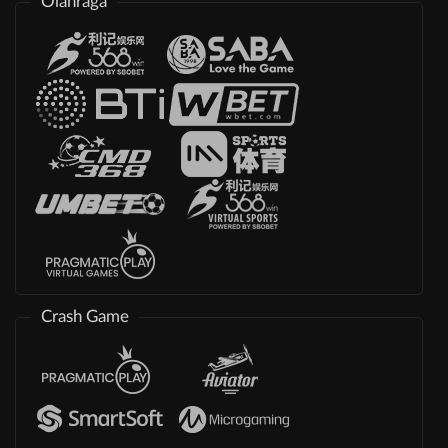
Olahraga
Crash Game