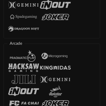
Arcade