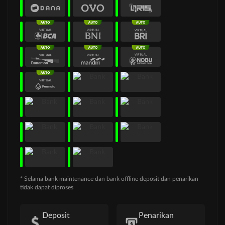
* Selama bank maintenance dan bank offline deposit dan penarikan
tidak dapat diproses
Deposit
Penarikan