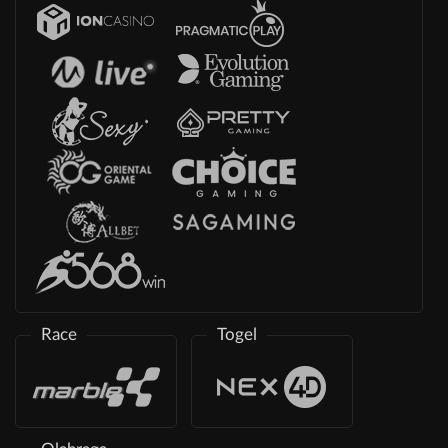
Race
Togel