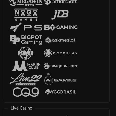
Live Casino