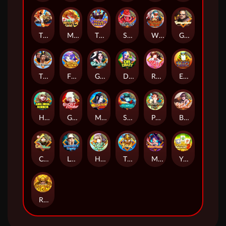
Thor vs Loki
Mahjong Gold 3
TRICK OR TREAT
Sushi Match
Wilderness Hunting
Gaogashou
Three Kingdoms
Fighting Academy
Gumiho
DR. Crazy
Run Date
Egypt Gods
Halloween Horror
Ghost Zombie
Mutation fish
Star Cruise
Prehistoric Park
Beer Carnival
Cat VS Mouse
Lovecraft's Legacy
Happy Fruit Stand
THOR
Magic House
Yuanbao Mahjong2
Ragnarok Odin