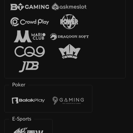
Poker
E-Sports