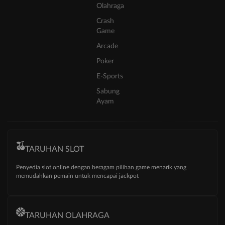
Olahraga
Crash
Game
Arcade
Poker
E-Sports
Sabung
Ayam
TARUHAN SLOT
Penyedia slot online dengan beragam pilihan game menarik yang
memudahkan pemain untuk mencapai jackpot
TARUHAN OLAHRAGA