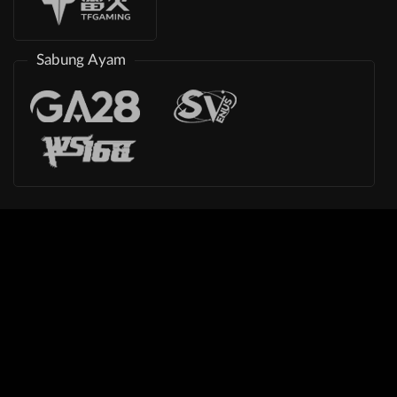
Sabung Ayam