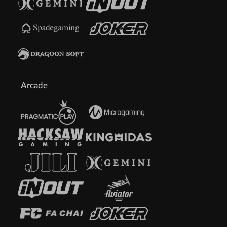
Arcade