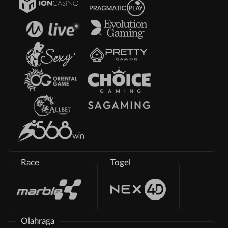
Race
Togel
Olahraga