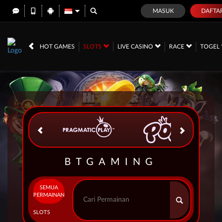
MASUK
DAFTA
IDR
12,680,348,
HOT GAMES
SLOTS
LIVE CASINO
RACE
TOGEL
BTGAMING
SEMUA
PERMAINAN
SLOTS