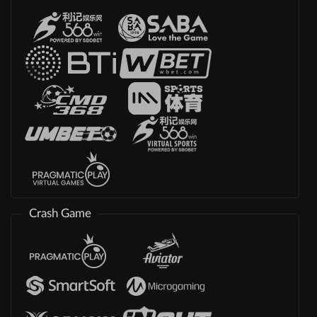
Crash Game