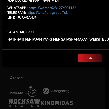
KONTAK RESMI KAMI HANYA DI:
Crash Game
WHATSAPP :
https://wa.me/6281276001132
TELEGRAM:
https://t.me/juraganjpofficial
LINE : JURAGANJP
SALAM JACKPOT
HATI-HATI PENIPUAN YANG MENGATASNAMAKAN WEBSITE J
OK
Arcade