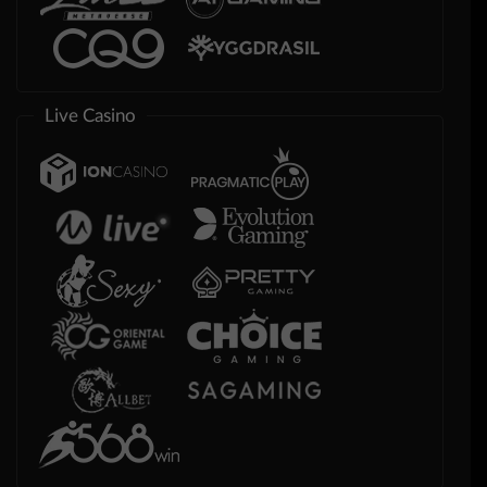
Live Casino