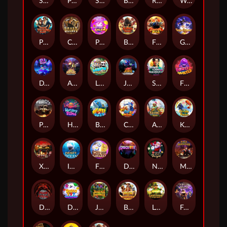
Sugar Crush
Piggy Bank Gold
Scale of Heaven: Anubis
Bunny to the Moon
Royal Ace
World Cup Final
Pirate Treasure Hunt
Crazy Bounty
Piggy Bank Gold 2
Buffalo Rush HIGHROLLER
Fighting Bull
Genie Mystery
DJ Fever
Aztec: Bonus Hunt
LABUBU: Fall In Wild
Jewel Mastermind
Squid Game 2: Mukunghwa
Firefly Hunter
PUBG2
Hungry Slime
Big Net Bass
Cat & Mouse
Aztec: Bonus Hunt 2 Xmas
Kingyo Riches
Xmas Gift Delight
Infinity Ocean
Fish Prawn Crab Bonanza
Disco 777
Nexus Gift Delight
Mace of Hercules
Dark Ritual
Disco 777 Hold and Win
Jumanji Bonanza
Book of Safari
Leprechaun’s Fortune
Fantastic Beast