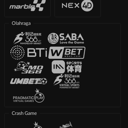
Olahraga
Crash Game