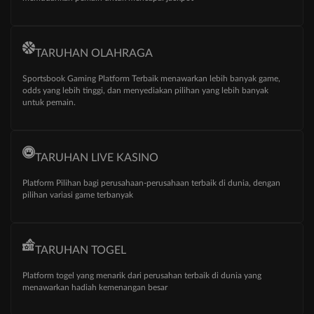
TARUHAN OLAHRAGA
Sportsbook Gaming Platform Terbaik menawarkan lebih banyak game,
odds yang lebih tinggi, dan menyediakan pilihan yang lebih banyak
untuk pemain.
TARUHAN LIVE KASINO
Platform Pilihan bagi perusahaan-perusahaan terbaik di dunia, dengan
pilihan variasi game terbanyak
TARUHAN TOGEL
Platform togel yang menarik dari perusahan terbaik di dunia yang
menawarkan hadiah kemenangan besar