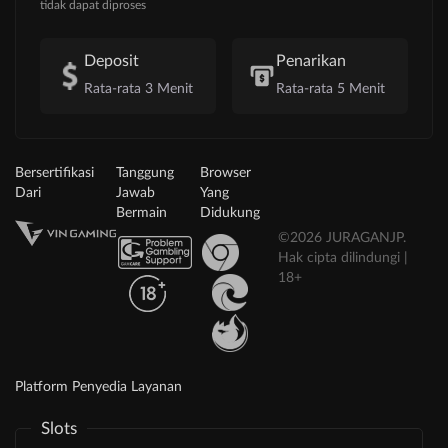
tidak dapat diproses
Deposit
Penarikan
Rata-rata 3 Menit
Rata-rata 5 Menit
Bersertifikasi
Tanggung
Browser
Dari
Jawab
Yang
Bermain
Didukung
©2026 JURAGANJP.
Hak cipta dilindungi |
18+
Platform Penyedia Layanan
Slots