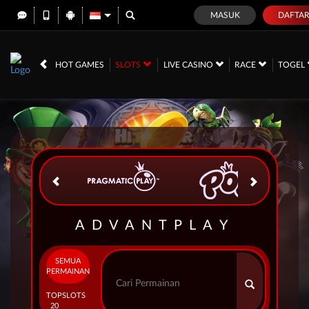
MASUK
DAFTA
IDR
12,735,408,
HOT GAMES
SLOTS
LIVE CASINO
RACE
TOGEL
ADVANTPLAY
SEMUA
PERMAINAN
TOP
SLOTS
20