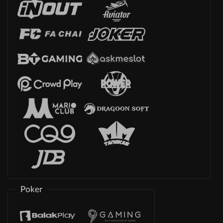
Poker