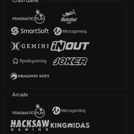
Crash Game
Arcade