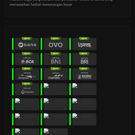
menawarkan hadiah kemenangan besar