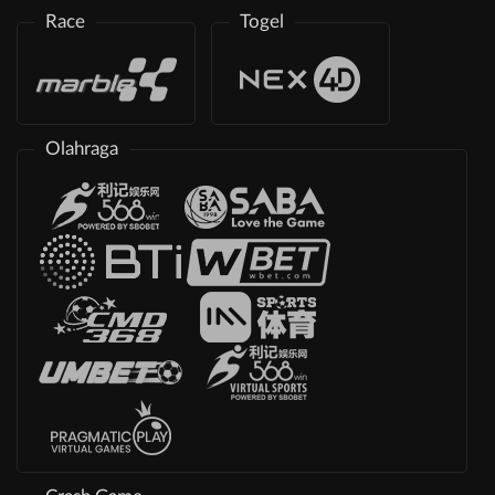
Race
Togel
Olahraga