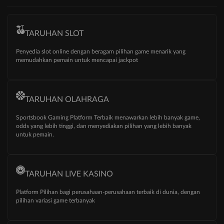
TARUHAN SLOT
Penyedia slot online dengan beragam pilihan game menarik yang
memudahkan pemain untuk mencapai jackpot
TARUHAN OLAHRAGA
Sportsbook Gaming Platform Terbaik menawarkan lebih banyak game,
odds yang lebih tinggi, dan menyediakan pilihan yang lebih banyak
untuk pemain.
TARUHAN LIVE KASINO
Platform Pilihan bagi perusahaan-perusahaan terbaik di dunia, dengan
pilihan variasi game terbanyak