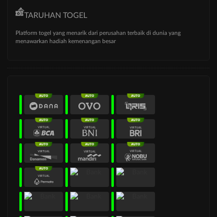
TARUHAN TOGEL
Platform togel yang menarik dari perusahan terbaik di dunia yang
menawarkan hadiah kemenangan besar