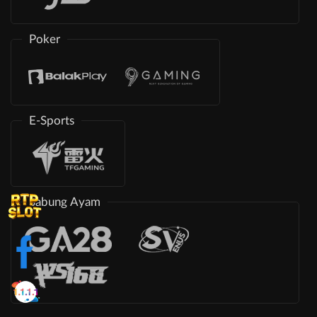
Poker
E-Sports
Sabung Ayam