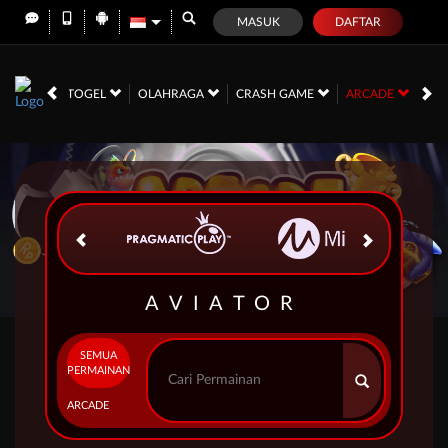
MASUK
DAFTAR
RACE
TOGEL
OLAHRAGA
CRASH GAME
ARCADE
PO
AVIATOR
SEMUA
PERMAINAN
ARCADE