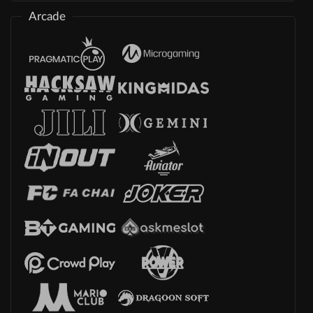
Arcade