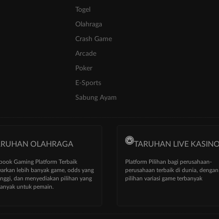
Togel
Olahraga
Crash Game
Arcade
Poker
E-Sports
Sabung Ayam
ARUHAN OLAHRAGA
TARUHAN LIVE KASIN
book Gaming Platform Terbaik
Platform Pilihan bagi perusahaan-
rkan lebih banyak game, odds yang
perusahaan terbaik di dunia, dengan
tinggi, dan menyediakan pilihan yang
pilihan variasi game terbanyak
banyak untuk pemain.