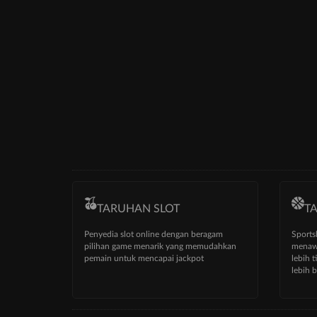
TARUHAN SLOT
T
Penyedia slot online dengan beragam
Sports
pilihan game menarik yang memudahkan
menawa
pemain untuk mencapai jackpot
lebih 
lebih 