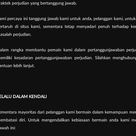
raktek perjudian yang bertanggung jawab.
ami percaya ini tanggung jawab kami untuk anda, pelanggan kami, un
ertaruh di situs kami, sementara tetap menyadari penuh terhadap ke
asalah perjudian.
alam rangka membantu pemain kami dalam pertanggunjawaban perju
emiliki kesadaran pertanggunjawaban perjudian. Silahkan menghubun
antuan lebih lanjut.
ELALU DALAM KENDALI
ementara mayoritas dari pelanggan kami bermain dalam kemampuan mere
embatasi diri. Untuk mengendalikan kebiasaan bermain anda kami m
awah ini: