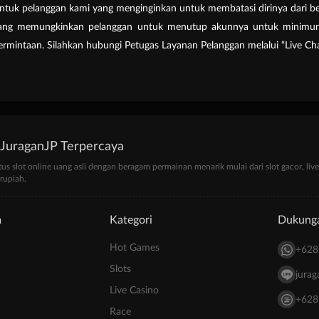
ntuk pelanggan kami yang menginginkan untuk membatasi dirinya dari berj
ang memungkinkan pelanggan untuk menutup akunnya untuk minimum
ermintaan. Silahkan hubungi Petugas Layanan Pelanggan melalui “Live Chat”
 JuraganJP Terpercaya
itus slot online uang asli dengan beragam permainan menarik mulai dari slot gacor, li
rupiah.
m
Kategori
Dukung
Hot Games
+628
Slots
jurag
Live Casino
+628
Race