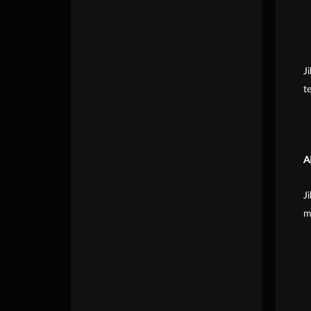
J
t
A
J
m