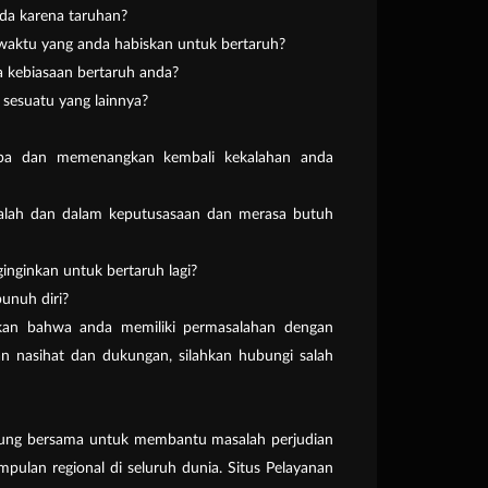
da karena taruhan?
aktu yang anda habiskan untuk bertaruh?
 kebiasaan bertaruh anda?
sesuatu yang lainnya?
ba dan memenangkan kembali kekalahan anda
kalah dan dalam keputusasaan dan merasa butuh
nginkan untuk bertaruh lagi?
unuh diri?
kan bahwa anda memiliki permasalahan dengan
n nasihat dan dukungan, silahkan hubungi salah
bung bersama untuk membantu masalah perjudian
ulan regional di seluruh dunia. Situs Pelayanan