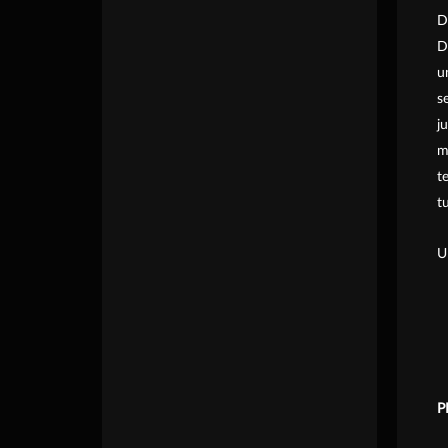
D
D
u
s
j
m
t
t
U
P