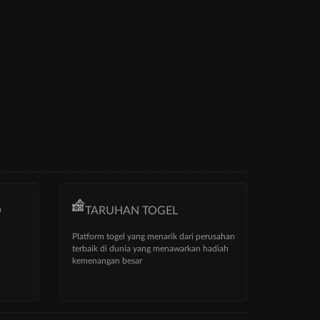
O
TARUHAN TOGEL
Platform togel yang menarik dari perusahan
terbaik di dunia yang menawarkan hadiah
kemenangan besar