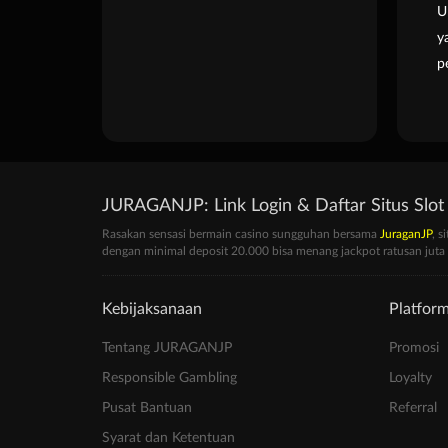
U
y
p
JURAGANJP: Link Login & Daftar Situs Slot
Rasakan sensasi bermain casino sungguhan bersama
JuraganJP
, s
dengan minimal deposit 20.000 bisa menang jackpot ratusan juta 
Kebijaksanaan
Platfor
Tentang JURAGANJP
Promosi
Responsible Gambling
Loyalty
Pusat Bantuan
Referral
Syarat dan Ketentuan