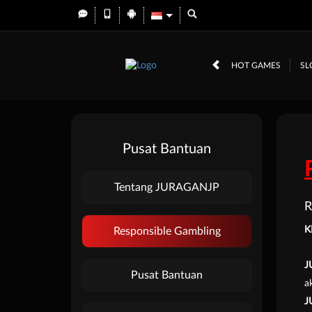
HOT GAMES
SL
Pusat Bantuan
Tentang JURAGANJP
R
K
Responsible Gambling
J
Pusat Bantuan
a
J