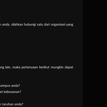
 anda, silahkan hubungi satu dari organisasi yang
ng lain, maka pertanyaan berikut mungkin dapat
 kampus anda?
ari kebosanan?
n taruhan anda?