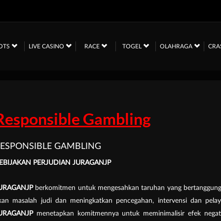
OTS
LIVE CASINO
RACE
TOGEL
OLAHRAGA
CRA
Responsible Gambling
ESPONSIBLE GAMBLING
EBIJAKAN PERJUDIAN JURAGANJP
URAGANJP
berkomitmen untuk mengesahkan taruhan yang bertanggung
kan masalah judi dan meningkatkan pencegahan, intervensi dan pela
URAGANJP
menetapkan komitmennya untuk meminimalisir efek negat