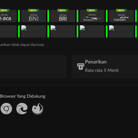
arikan tidak dapat diproses
Penarikan
Rata-rata 5 Menit
Browser Yang Didukung