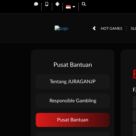
HOT GAMES
SL
Pusat Bantuan
Tentang JURAGANJP
F
Responsible Gambling
Pusat Bantuan