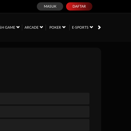
MASUK
DAFTAR
SH GAME
ARCADE
POKER
E-SPORTS
SABUNG AYAM