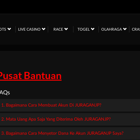
OTS
LIVE CASINO
RACE
TOGEL
OLAHRAGA
CRA
Pusat Bantuan
AQs
1. Bagaimana Cara Membuat Akun Di JURAGANJP?
2. Mata Uang Apa Saja Yang Diterima Oleh JURAGANJP?
3. Bagaimana Cara Menyetor Dana Ke Akun JURAGANJP Saya?