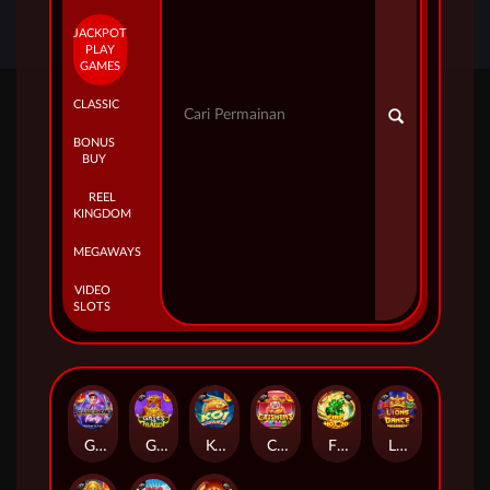
JACKPOT
PLAY
GAMES
CLASSIC
BONUS
BUY
REEL
KINGDOM
MEGAWAYS
VIDEO
SLOTS
Gameshow Party Jackpot Play
Gates of Dragon Jackpot Play
Koi Bonanza Jackpot Play
Caishen's Gems Jackpot Play
Fire Hot 20 Jackpot Play
Lions Dance Megaways Jackpot Play