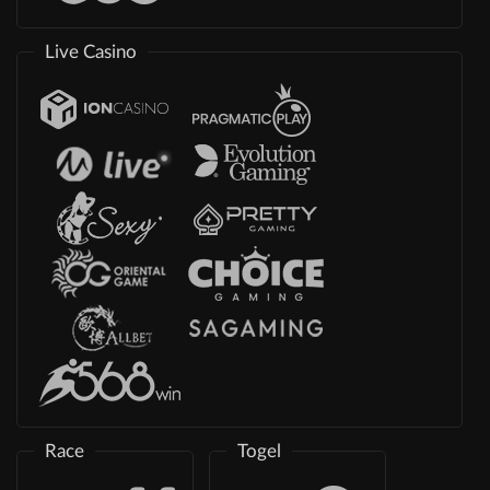
Live Casino
Race
Togel