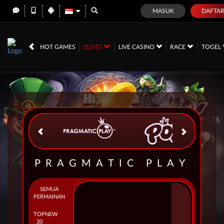
MASUK
DAFTA
IDR
12,690,994,
HOT GAMES
SLOTS
LIVE CASINO
RACE
TOGEL
PRAGMATIC PLAY
SEMUA
PERMAINAN
TOP
NEW
20