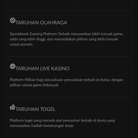
TARUHAN OLAHRAGA
Sportsbook Gaming Platform Terbaik menawarkan lebih banyak game,
odds yang lebih tinggi, dan menyediakan pilihan yang lebih banyak
untuk pemain.
TARUHAN LIVE KASINO
Platform Pilihan bagi perusahaan-perusahaan terbaik di dunia, dengan
pilihan variasi game terbanyak
TARUHAN TOGEL
Platform togel yang menarik dari perusahan terbaik di dunia yang
menawarkan hadiah kemenangan besar