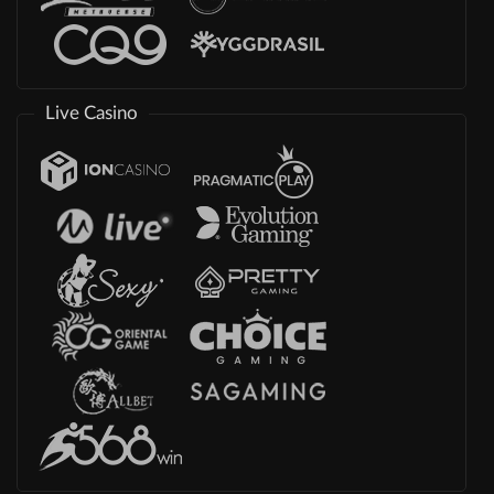
Live Casino