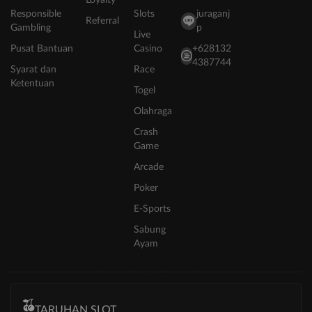
Loyalty
Responsible
Slots
juraganj
Referral
Gambling
p
Live
Pusat Bantuan
Casino
+628132
4387744
Syarat dan
Race
Ketentuan
Togel
Olahraga
Crash
Game
Arcade
Poker
E-Sports
Sabung
Ayam
TARUHAN SLOT