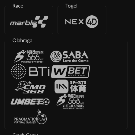
Race
Togel
Olahraga