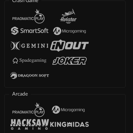
Crash Game
Arcade