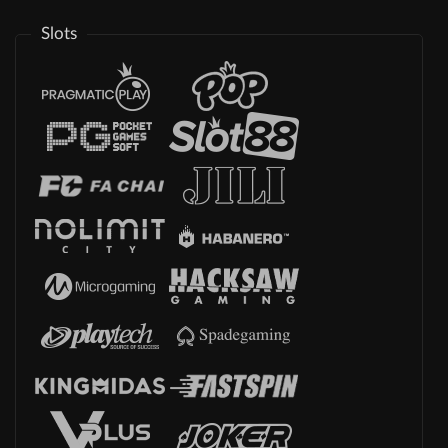
Slots