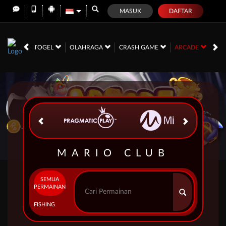
MASUK
DAFTAR
RACE
TOGEL
OLAHRAGA
CRASH GAME
ARCADE
PO
MARIO CLUB
SEMUA
PERMAINAN
FISHING