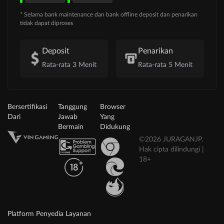
* Selama bank maintenance dan bank offline deposit dan penarikan
tidak dapat diproses
Deposit
Penarikan
Rata-rata 3 Menit
Rata-rata 5 Menit
Bersertifikasi
Tanggung
Browser
Dari
Jawab
Yang
Bermain
Didukung
©2026 JURAGANJP.
Hak cipta dilindungi |
18+
Platform Penyedia Layanan