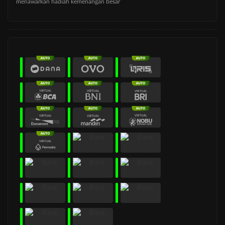
menawarkan hadiah kemenangan besar