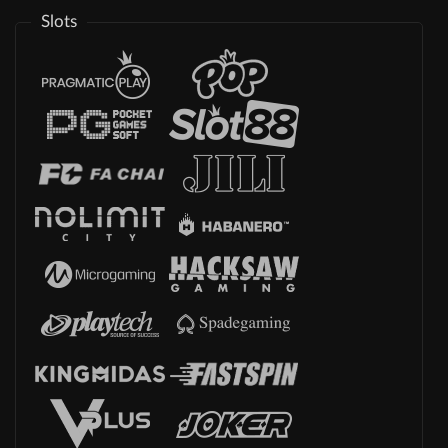
Slots