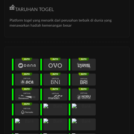
TARUHAN TOGEL
Platform togel yang menarik dari perusahan terbaik di dunia yang
menawarkan hadiah kemenangan besar