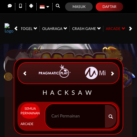
MASUK
DAFTAR
RACE
TOGEL
OLAHRAGA
CRASH GAME
ARCADE
PO
HACKSAW
SEMUA
PERMAINAN
ARCADE