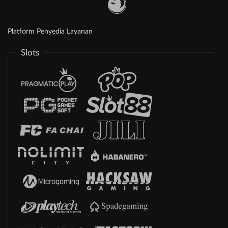
Platform Penyedia Layanan
Slots