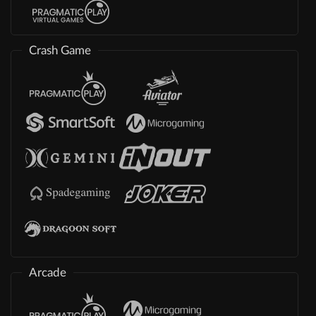
Crash Game
Arcade