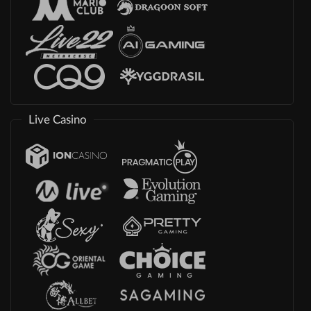
Live Casino