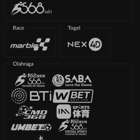
Race
Togel
Olahraga